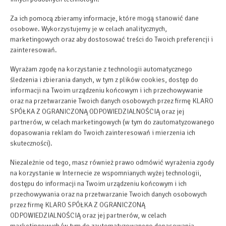
Za ich pomocą zbieramy informacje, które mogą stanowić dane
osobowe. Wykorzystujemy je w celach analitycznych,
marketingowych oraz aby dostosować treści do Twoich preferencji i
zainteresowań.
Wyrażam zgodę na korzystanie z technologii automatycznego
śledzenia i zbierania danych, w tym z plików cookies, dostęp do
informacji na Twoim urządzeniu końcowym i ich przechowywanie
oraz na przetwarzanie Twoich danych osobowych przez firmę KLARO
SPÓŁKA Z OGRANICZONĄ ODPOWIEDZIALNOŚCIĄ oraz jej
partnerów, w celach marketingowych (w tym do zautomatyzowanego
dopasowania reklam do Twoich zainteresowań i mierzenia ich
skuteczności).
Niezależnie od tego, masz również prawo odmówić wyrażenia zgody
na korzystanie w Internecie ze wspomnianych wyżej technologii,
dostępu do informacji na Twoim urządzeniu końcowym i ich
przechowywania oraz na przetwarzanie Twoich danych osobowych
przez firmę KLARO SPÓŁKA Z OGRANICZONĄ
ODPOWIEDZIALNOŚCIĄ oraz jej partnerów, w celach